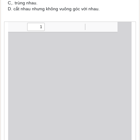
C,. trùng nhau.
D. cắt nhau nhưng không vuông góc với nhau.